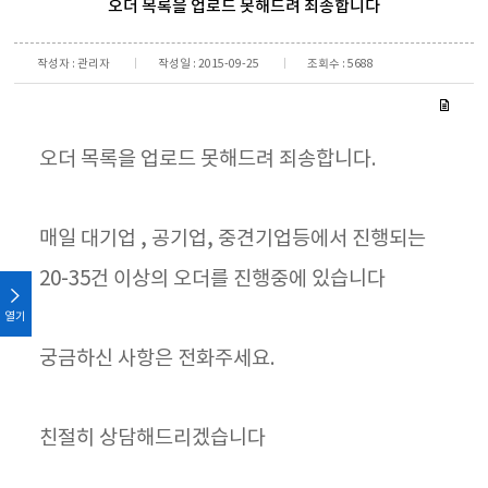
오더 목록을 업로드 못해드려 죄송합니다
작성자 : 관리자
작성일 : 2015-09-25
조회수 : 5688
오더 목록을 업로드 못해드려 죄송합니다.
매일 대기업 , 공기업, 중견기업등에서 진행되는
20-35건 이상의 오더를 진행중에 있습니다
열기
궁금하신 사항은 전화주세요.
친절히 상담해드리겠습니다