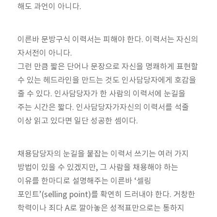
해도 과언이 아니다.
이른바 문방구식 이력서는 피해야 한다. 이력서는 자신의
자서전이 아니다.
그런 만큼 짧은 단어나 문장으로 자신을 명쾌하게 표현할
수 있는 헤드라인을 만드는 것도 인사담당자에게 호감을
줄 수 있다. 인사담당자가 한 사람의 이력서에 눈길을
주는 시간은 짧다. 인사담당자가자신의 이력서를 석줄
이상 읽고 있다면 일단 성공한 셈이다.
채용담당자의 눈길을 붙잡는 이력서 쓰기는 여러 가지
방법이 있을 수 있겠지만, 그 사람을 채용해야 하는
이유를 한마디로 설명해주는 이른바 ‘셀링
포인트’(selling point)를 확연히 드러내야 한다. 거창한
학력이나 죄다 A로 깔아놓은 성적표만으로는 통하지