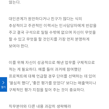
않는다.
대인관계가 원만하다거나 친구가 많다는 식의
추상적이고 주관적인 이력서는 인사담당자에게 반감을
주고 결국 구석으로 밀릴 수밖에 없으며 자신이 무엇을
할 수 있고 무엇을 할 것인지를 가장 먼저 분명하게
보여야 한다.
이를 위해 자신이 성공적으로 해낸 업무를 구체적으로
적는 게 필요하다. 예를 들어 과거에 참여했던
프로젝트에 대해 언급할 경우 단어를 선택하는 데 있어
'열심히 했다', '좋은 평가를 얻었다' 보다는 매출액이나
열기
구체적인 평가 지점을 짚어 주는 것이 중요하다.
직무분야와 다른 내용 과감히 생략해라