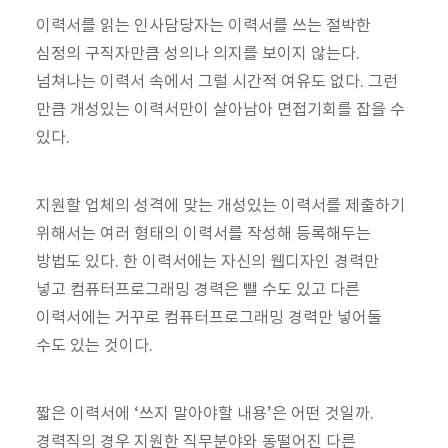
이력서를 읽는 인사담당자는 이력서를 쓰는 절박한
심정의 구직자만큼 성의나 의지를 보이지 않는다.
넘쳐나는 이력서 속에서 그럴 시간적 여유도 없다. 그런
만큼 개성있는 이력서만이 살아남아 면접기회를 잡을 수
있다.
지원할 업체의 성격에 맞는 개성있는 이력서를 제출하기
위해서는 여러 형태의 이력서를 작성해 등록해두는
방법도 있다. 한 이력서에는 자신의 웹디자인 경력만
넣고 컴퓨터프로그래밍 경력은 뺄 수도 있고 다른
이력서에는 거꾸로 컴퓨터프로그래밍 경력만 넣어둘
수도 있는 것이다.
짧은 이력서에 ‘쓰지 말아야할 내용’은 어떤 것일까.
경력직의 경우 지원한 직무분야와 동떨어진 다른