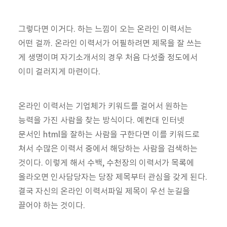
그렇다면 이거다. 하는 느낌이 오는 온라인 이력서는
어떤 걸까. 온라인 이력서가 어필하려면 제목을 잘 쓰는
게 생명이며 자기소개서의 경우 처음 다섯줄 정도에서
이미 걸러지게 마련이다.
온라인 이력서는 기업체가 키워드를 걸어서 원하는
능력을 가진 사람을 찾는 방식이다. 예컨대 인터넷
문서인 html을 잘하는 사람을 구한다면 이를 키워드로
쳐서 수많은 이력서 중에서 해당하는 사람을 검색하는
것이다. 이렇게 해서 수백, 수천장의 이력서가 목록에
올라오면 인사담당자는 당장 제목부터 관심을 갖게 된다.
결국 자신의 온라인 이력서파일 제목이 우선 눈길을
끌어야 하는 것이다.